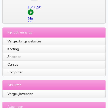
Kijk ook eens op
Vergelijkingswebsites
Korting
Shoppen
Cursus
Computer
Afsluiten
Vergelijkwebsite
Algemeen