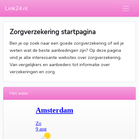
Link24.nl
Zorgverzekering startpagina
Ben je op zoek naar een goede zorgverzekering of wil je
weten wat de beste aanbiedingen zijn? Op deze pagina
vind je alle interessante websites over zorgverzekering.
Van vergelijkers en aanbieders tot informatie over
verzekeringen en zorg.
Het weer